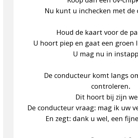
Nu kunt u inchecken met de 
Houd de kaart voor de pa
U hoort piep en gaat een groen 
U mag nu in instap
De conducteur komt langs om
controleren.
Dit hoort bij zijn we
De conducteur vraag: mag ik uw ve
En zegt: dank u wel, een fijne