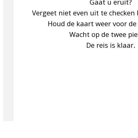
Gaat u eruit?
Vergeet niet even uit te checken 
Houd de kaart weer voor de 
Wacht op de twee pie